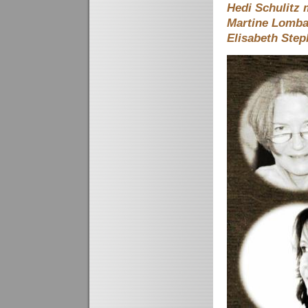
Hedi Schulitz m
Martine Lomba
Elisabeth Ste