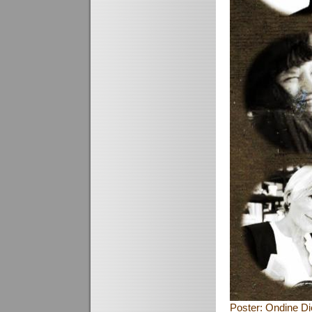
Poster: Ondine Di